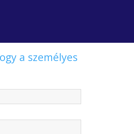
hogy a személyes